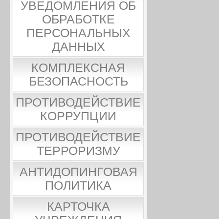
УВЕДОМЛЕНИЯ ОБ
ОБРАБОТКЕ
ПЕРСОНАЛЬНЫХ
ДАННЫХ
КОМПЛЕКСНАЯ
БЕЗОПАСНОСТЬ
ПРОТИВОДЕЙСТВИЕ
КОРРУПЦИИ
ПРОТИВОДЕЙСТВИЕ
ТЕРРОРИЗМУ
АНТИДОПИНГОВАЯ
ПОЛИТИКА
КАРТОЧКА