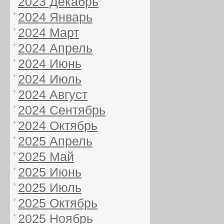
2023 Декабрь
2024 Январь
2024 Март
2024 Апрель
2024 Июнь
2024 Июль
2024 Август
2024 Сентябрь
2024 Октябрь
2025 Апрель
2025 Май
2025 Июнь
2025 Июль
2025 Октябрь
2025 Ноябрь