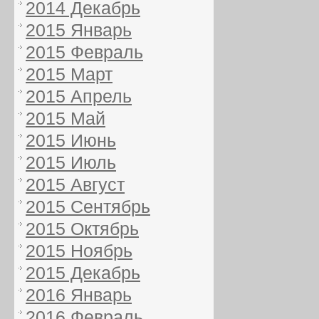
2014 Декабрь
2015 Январь
2015 Февраль
2015 Март
2015 Апрель
2015 Май
2015 Июнь
2015 Июль
2015 Август
2015 Сентябрь
2015 Октябрь
2015 Ноябрь
2015 Декабрь
2016 Январь
2016 Февраль