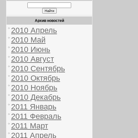
Архив новостей
2010 Апрель
2010 Май
2010 Июнь
2010 Август
2010 Сентябрь
2010 Октябрь
2010 Ноябрь
2010 Декабрь
2011 Январь
2011 Февраль
2011 Март
2011 Апрель