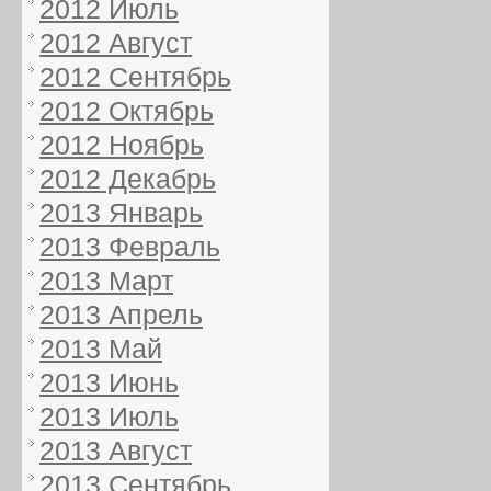
2012 Июль
2012 Август
2012 Сентябрь
2012 Октябрь
2012 Ноябрь
2012 Декабрь
2013 Январь
2013 Февраль
2013 Март
2013 Апрель
2013 Май
2013 Июнь
2013 Июль
2013 Август
2013 Сентябрь