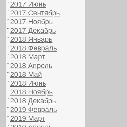
2017 Июнь
2017 Сентябрь
2017 Ноябрь
2017 Декабрь
2018 Январь
2018 Февраль
2018 Март
2018 Апрель
2018 Май
2018 Июнь
2018 Ноябрь
2018 Декабрь
2019 Февраль
2019 Март