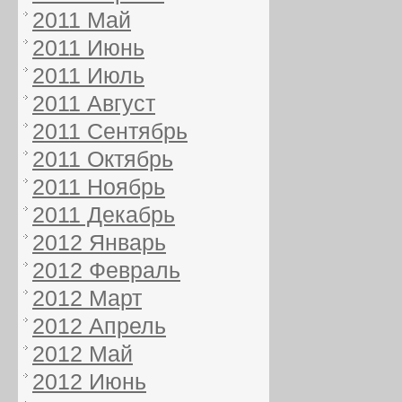
2011 Май
2011 Июнь
2011 Июль
2011 Август
2011 Сентябрь
2011 Октябрь
2011 Ноябрь
2011 Декабрь
2012 Январь
2012 Февраль
2012 Март
2012 Апрель
2012 Май
2012 Июнь