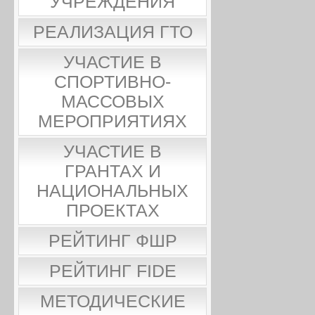
УЧРЕЖДЕНИЯ
РЕАЛИЗАЦИЯ ГТО
УЧАСТИЕ В
СПОРТИВНО-
МАССОВЫХ
МЕРОПРИЯТИЯХ
УЧАСТИЕ В
ГРАНТАХ И
НАЦИОНАЛЬНЫХ
ПРОЕКТАХ
РЕЙТИНГ ФШР
РЕЙТИНГ FIDE
МЕТОДИЧЕСКИЕ