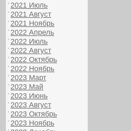
2021 Июль
2021 Август
2021 Ноябрь
2022 Апрель
2022 Июль
2022 Август
2022 Октябрь
2022 Ноябрь
2023 Март
2023 Май
2023 Июнь
2023 Август
2023 Октябрь
2023 Ноябрь