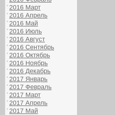
2016 Март
2016 Апрель
2016 Май
2016 Июль
2016 Август
2016 Сентябрь
2016 Октябрь
2016 Ноябрь
2016 Декабрь
2017 Январь
2017 Февраль
2017 Март
2017 Апрель
2017 Май