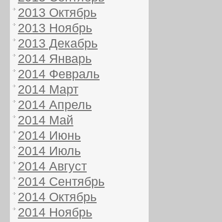
2013 Октябрь
2013 Ноябрь
2013 Декабрь
2014 Январь
2014 Февраль
2014 Март
2014 Апрель
2014 Май
2014 Июнь
2014 Июль
2014 Август
2014 Сентябрь
2014 Октябрь
2014 Ноябрь