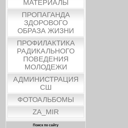
МАТЕРИАЛЫ
ПРОПАГАНДА
ЗДОРОВОГО
ОБРАЗА ЖИЗНИ
ПРОФИЛАКТИКА
РАДИКАЛЬНОГО
ПОВЕДЕНИЯ
МОЛОДЕЖИ
АДМИНИСТРАЦИЯ
СШ
ФОТОАЛЬБОМЫ
ZA_MIR
Поиск по сайту