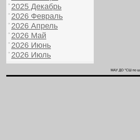
2025 Декабрь
2026 Февраль
2026 Апрель
2026 Май
2026 Июнь
2026 Июль
МАУ ДО "СШ по ша