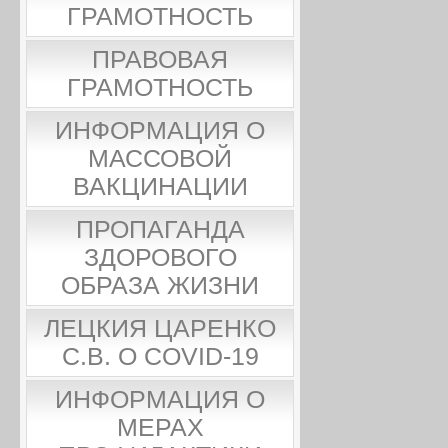
ГРАМОТНОСТЬ
ПРАВОВАЯ
ГРАМОТНОСТЬ
ИНФОРМАЦИЯ О
МАССОВОЙ
ВАКЦИНАЦИИ
ПРОПАГАНДА
ЗДОРОВОГО
ОБРАЗА ЖИЗНИ
ЛЕЦКИЯ ЦАРЕНКО
С.В. О COVID-19
ИНФОРМАЦИЯ О
МЕРАХ