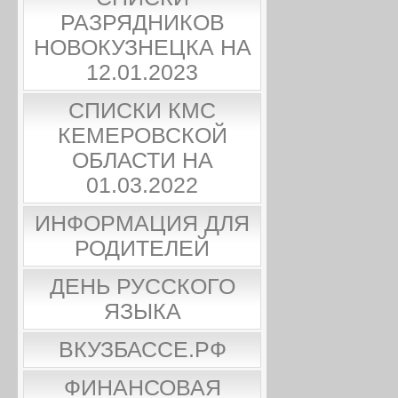
РАЗРЯДНИКОВ
НОВОКУЗНЕЦКА НА
12.01.2023
СПИСКИ КМС
КЕМЕРОВСКОЙ
ОБЛАСТИ НА
01.03.2022
ИНФОРМАЦИЯ ДЛЯ
РОДИТЕЛЕЙ
ДЕНЬ РУССКОГО
ЯЗЫКА
ВКУЗБАССЕ.РФ
ФИНАНСОВАЯ