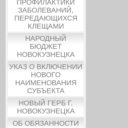
ПРОФИЛАКТИКИ
ЗАБОЛЕВАНИЙ,
ПЕРЕДАЮЩИХСЯ
КЛЕЩАМИ
НАРОДНЫЙ
БЮДЖЕТ
НОВОКУЗНЕЦКА
УКАЗ О ВКЛЮЧЕНИИ
НОВОГО
НАИМЕНОВАНИЯ
СУБЪЕКТА
НОВЫЙ ГЕРБ Г.
НОВОКУЗНЕЦКА
ОБ ОБЯЗАННОСТИ