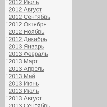
2012 Июль
2012 Август
2012 Сентябрь
2012 Октябрь
2012 Ноябрь
2012 Декабрь
2013 Январь
2013 Февраль
2013 Март
2013 Апрель
2013 Май
2013 Июнь
2013 Июль
2013 Август
2013 Сентябрь