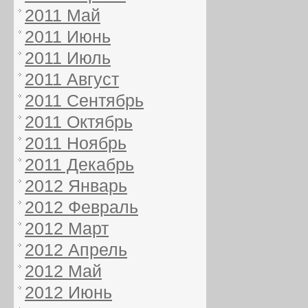
2011 Май
2011 Июнь
2011 Июль
2011 Август
2011 Сентябрь
2011 Октябрь
2011 Ноябрь
2011 Декабрь
2012 Январь
2012 Февраль
2012 Март
2012 Апрель
2012 Май
2012 Июнь