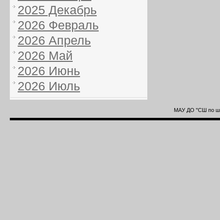
2025 Декабрь
2026 Февраль
2026 Апрель
2026 Май
2026 Июнь
2026 Июль
МАУ ДО "СШ по ша