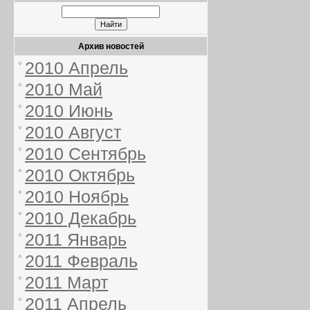
Архив новостей
2010 Апрель
2010 Май
2010 Июнь
2010 Август
2010 Сентябрь
2010 Октябрь
2010 Ноябрь
2010 Декабрь
2011 Январь
2011 Февраль
2011 Март
2011 Апрель