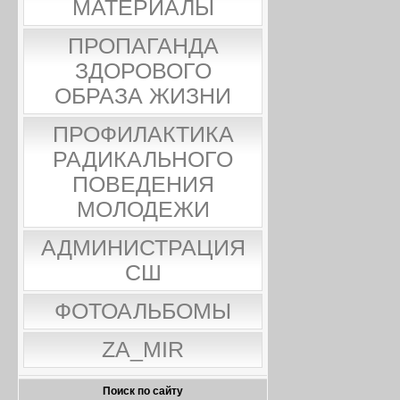
МАТЕРИАЛЫ
ПРОПАГАНДА
ЗДОРОВОГО
ОБРАЗА ЖИЗНИ
ПРОФИЛАКТИКА
РАДИКАЛЬНОГО
ПОВЕДЕНИЯ
МОЛОДЕЖИ
АДМИНИСТРАЦИЯ
СШ
ФОТОАЛЬБОМЫ
ZA_MIR
Поиск по сайту