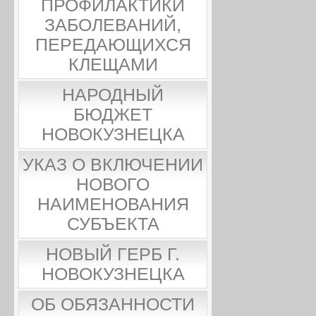
ПРОФИЛАКТИКИ
ЗАБОЛЕВАНИЙ,
ПЕРЕДАЮЩИХСЯ
КЛЕЩАМИ
НАРОДНЫЙ
БЮДЖЕТ
НОВОКУЗНЕЦКА
УКАЗ О ВКЛЮЧЕНИИ
НОВОГО
НАИМЕНОВАНИЯ
СУБЪЕКТА
НОВЫЙ ГЕРБ Г.
НОВОКУЗНЕЦКА
ОБ ОБЯЗАННОСТИ