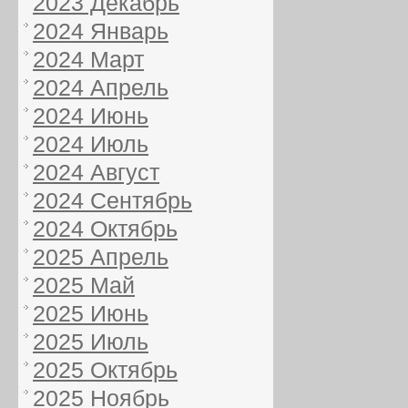
2023 Декабрь
2024 Январь
2024 Март
2024 Апрель
2024 Июнь
2024 Июль
2024 Август
2024 Сентябрь
2024 Октябрь
2025 Апрель
2025 Май
2025 Июнь
2025 Июль
2025 Октябрь
2025 Ноябрь