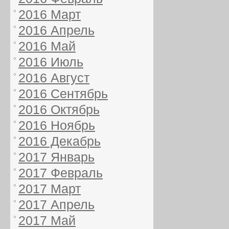
2016 Март
2016 Апрель
2016 Май
2016 Июль
2016 Август
2016 Сентябрь
2016 Октябрь
2016 Ноябрь
2016 Декабрь
2017 Январь
2017 Февраль
2017 Март
2017 Апрель
2017 Май