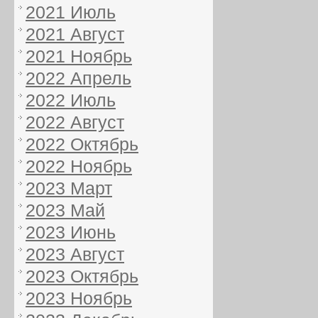
2021 Июль
2021 Август
2021 Ноябрь
2022 Апрель
2022 Июль
2022 Август
2022 Октябрь
2022 Ноябрь
2023 Март
2023 Май
2023 Июнь
2023 Август
2023 Октябрь
2023 Ноябрь