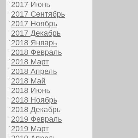
2017 Июнь
2017 Сентябрь
2017 Ноябрь
2017 Декабрь
2018 Январь
2018 Февраль
2018 Март
2018 Апрель
2018 Май
2018 Июнь
2018 Ноябрь
2018 Декабрь
2019 Февраль
2019 Март