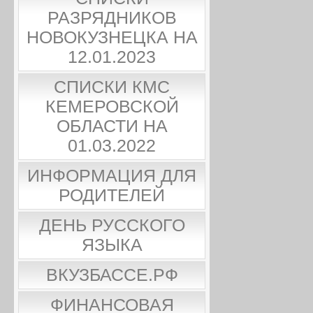
РАЗРЯДНИКОВ
НОВОКУЗНЕЦКА НА
12.01.2023
СПИСКИ КМС
КЕМЕРОВСКОЙ
ОБЛАСТИ НА
01.03.2022
ИНФОРМАЦИЯ ДЛЯ
РОДИТЕЛЕЙ
ДЕНЬ РУССКОГО
ЯЗЫКА
ВКУЗБАССЕ.РФ
ФИНАНСОВАЯ