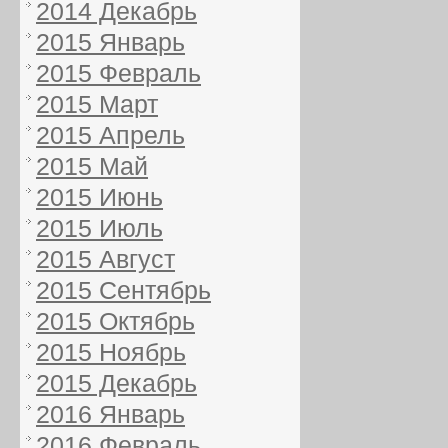
2014 Декабрь
2015 Январь
2015 Февраль
2015 Март
2015 Апрель
2015 Май
2015 Июнь
2015 Июль
2015 Август
2015 Сентябрь
2015 Октябрь
2015 Ноябрь
2015 Декабрь
2016 Январь
2016 Февраль