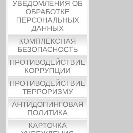
УВЕДОМЛЕНИЯ ОБ
ОБРАБОТКЕ
ПЕРСОНАЛЬНЫХ
ДАННЫХ
КОМПЛЕКСНАЯ
БЕЗОПАСНОСТЬ
ПРОТИВОДЕЙСТВИЕ
КОРРУПЦИИ
ПРОТИВОДЕЙСТВИЕ
ТЕРРОРИЗМУ
АНТИДОПИНГОВАЯ
ПОЛИТИКА
КАРТОЧКА