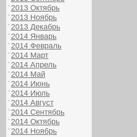
2013 Октябрь
2013 Ноябрь
2013 Декабрь
2014 Январь
2014 Февраль
2014 Март
2014 Апрель
2014 Май
2014 Июнь
2014 Июль
2014 Август
2014 Сентябрь
2014 Октябрь
2014 Ноябрь