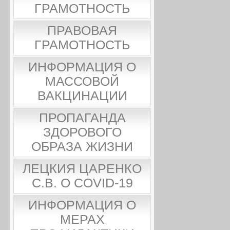
ГРАМОТНОСТЬ
ПРАВОВАЯ
ГРАМОТНОСТЬ
ИНФОРМАЦИЯ О
МАССОВОЙ
ВАКЦИНАЦИИ
ПРОПАГАНДА
ЗДОРОВОГО
ОБРАЗА ЖИЗНИ
ЛЕЦКИЯ ЦАРЕНКО
С.В. О COVID-19
ИНФОРМАЦИЯ О
МЕРАХ