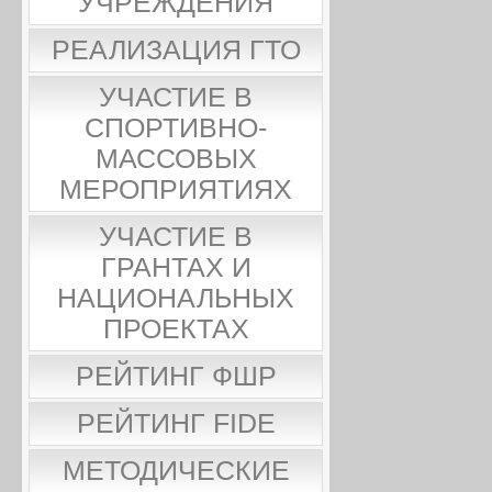
УЧРЕЖДЕНИЯ
РЕАЛИЗАЦИЯ ГТО
УЧАСТИЕ В
СПОРТИВНО-
МАССОВЫХ
МЕРОПРИЯТИЯХ
УЧАСТИЕ В
ГРАНТАХ И
НАЦИОНАЛЬНЫХ
ПРОЕКТАХ
РЕЙТИНГ ФШР
РЕЙТИНГ FIDE
МЕТОДИЧЕСКИЕ