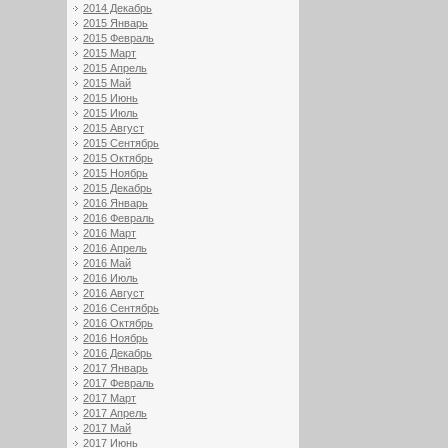
2014 Декабрь
2015 Январь
2015 Февраль
2015 Март
2015 Апрель
2015 Май
2015 Июнь
2015 Июль
2015 Август
2015 Сентябрь
2015 Октябрь
2015 Ноябрь
2015 Декабрь
2016 Январь
2016 Февраль
2016 Март
2016 Апрель
2016 Май
2016 Июль
2016 Август
2016 Сентябрь
2016 Октябрь
2016 Ноябрь
2016 Декабрь
2017 Январь
2017 Февраль
2017 Март
2017 Апрель
2017 Май
2017 Июнь