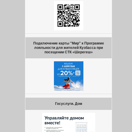
Подключение карты "Мир" к Программе
лояльности для жителей Кузбасса при
посещении СТК «Шерегеш»
Госуслуги. Дом