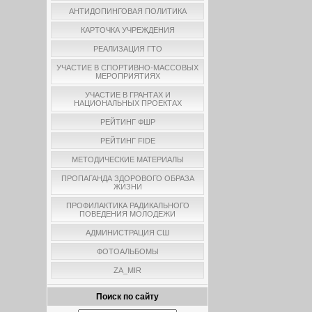
АНТИДОПИНГОВАЯ ПОЛИТИКА
КАРТОЧКА УЧРЕЖДЕНИЯ
РЕАЛИЗАЦИЯ ГТО
УЧАСТИЕ В СПОРТИВНО-МАССОВЫХ
МЕРОПРИЯТИЯХ
УЧАСТИЕ В ГРАНТАХ И
НАЦИОНАЛЬНЫХ ПРОЕКТАХ
РЕЙТИНГ ФШР
РЕЙТИНГ FIDE
МЕТОДИЧЕСКИЕ МАТЕРИАЛЫ
ПРОПАГАНДА ЗДОРОВОГО ОБРАЗА
ЖИЗНИ
ПРОФИЛАКТИКА РАДИКАЛЬНОГО
ПОВЕДЕНИЯ МОЛОДЕЖИ
АДМИНИСТРАЦИЯ СШ
ФОТОАЛЬБОМЫ
ZA_MIR
Поиск по сайту