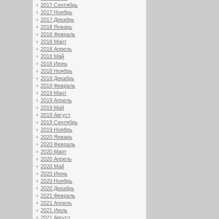
2017 Сентябрь
2017 Ноябрь
2017 Декабрь
2018 Январь
2018 Февраль
2018 Март
2018 Апрель
2018 Май
2018 Июнь
2018 Ноябрь
2018 Декабрь
2019 Февраль
2019 Март
2019 Апрель
2019 Май
2019 Август
2019 Сентябрь
2019 Ноябрь
2020 Январь
2020 Февраль
2020 Март
2020 Апрель
2020 Май
2020 Июнь
2020 Ноябрь
2020 Декабрь
2021 Февраль
2021 Апрель
2021 Июль
2021 Август