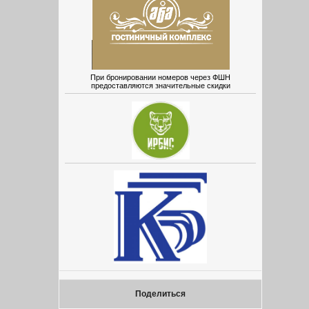
При бронировании номеров через ФШН
предоставляются значительные скидки
Поделиться