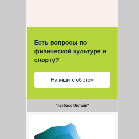
Есть вопросы по
физической культуре и
спорту?
Напишите об этом
"Кузбасс Онлайн"