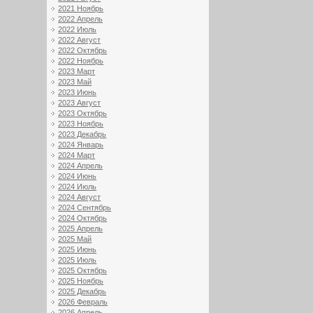
2021 Ноябрь
2022 Апрель
2022 Июль
2022 Август
2022 Октябрь
2022 Ноябрь
2023 Март
2023 Май
2023 Июнь
2023 Август
2023 Октябрь
2023 Ноябрь
2023 Декабрь
2024 Январь
2024 Март
2024 Апрель
2024 Июнь
2024 Июль
2024 Август
2024 Сентябрь
2024 Октябрь
2025 Апрель
2025 Май
2025 Июнь
2025 Июль
2025 Октябрь
2025 Ноябрь
2025 Декабрь
2026 Февраль
2026 Апрель