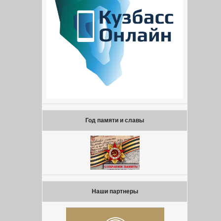
Год памяти и славы
Наши партнеры