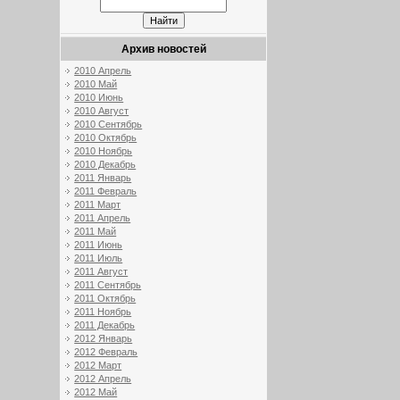
Архив новостей
2010 Апрель
2010 Май
2010 Июнь
2010 Август
2010 Сентябрь
2010 Октябрь
2010 Ноябрь
2010 Декабрь
2011 Январь
2011 Февраль
2011 Март
2011 Апрель
2011 Май
2011 Июнь
2011 Июль
2011 Август
2011 Сентябрь
2011 Октябрь
2011 Ноябрь
2011 Декабрь
2012 Январь
2012 Февраль
2012 Март
2012 Апрель
2012 Май