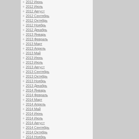
2012 Июнь
2012 Июль
2012 Август
2012 Сентябрь
2012 Октябрь
2012 Ноябрь
2012 Декабрь
2013 Январь
2013 Февраль
2013 Март
2013 Апрель
2013 Май
2013 Июнь
2013 Июль
2013 Август
2013 Сентябрь
2013 Октябрь
2013 Ноябрь
2013 Декабрь
2014 Январь
2014 Февраль
2014 Март
2014 Апрель
2014 Май
2014 Июнь
2014 Июль
2014 Август
2014 Сентябрь
2014 Октябрь
2014 Ноябрь